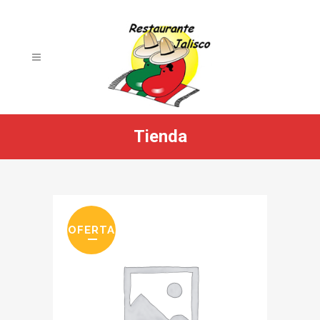
Tienda
OFERTA