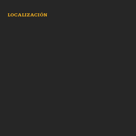
LOCALIZACIÓN