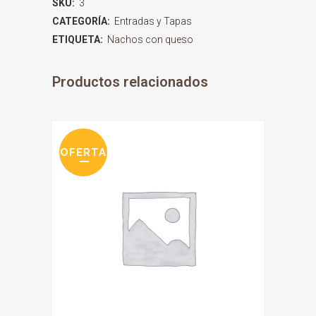
SKU:
3
CATEGORÍA:
Entradas y Tapas
ETIQUETA:
Nachos con queso
Productos relacionados
OFERTA