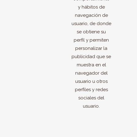
y hábitos de
navegación de
usuario, de donde
se obtiene su
perfil y permiten
personalizar la
publicidad que se
muestra en el
navegador del
usuario u otros
perfiles y redes
sociales del
usuario.