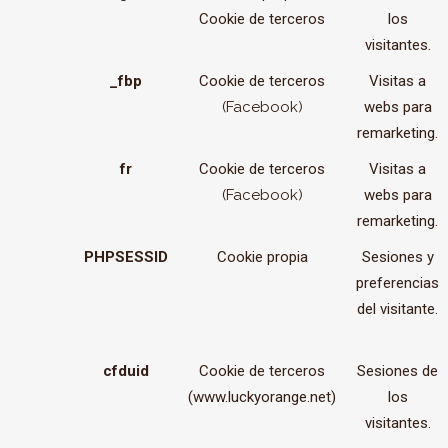
Cookie de terceros
los
visitantes.
_fbp
Cookie de terceros
Visitas a
(Facebook)
webs para
remarketing.
fr
Cookie de terceros
Visitas a
(Facebook)
webs para
remarketing.
PHPSESSID
Cookie propia
Sesiones y
preferencias
del visitante.
cfduid
Cookie de terceros
Sesiones de
(www.luckyorange.net)
los
visitantes.