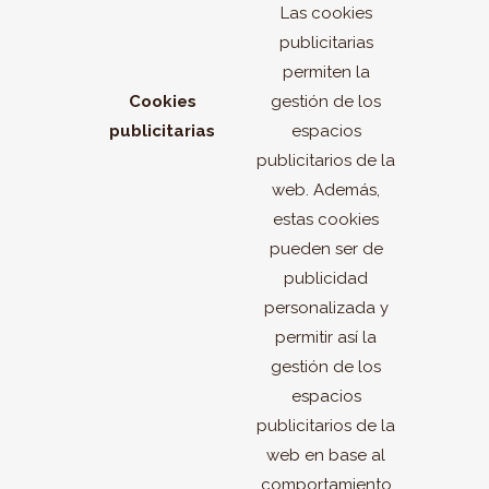
Las cookies
publicitarias
permiten la
Cookies
gestión de los
publicitarias
espacios
publicitarios de la
web. Además,
estas cookies
pueden ser de
publicidad
personalizada y
permitir así la
gestión de los
espacios
publicitarios de la
web en base al
comportamiento