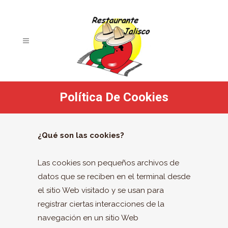
Política De Cookies
¿Qué son las cookies?
Las cookies son pequeños archivos de
datos que se reciben en el terminal desde
el sitio Web visitado y se usan para
registrar ciertas interacciones de la
navegación en un sitio Web