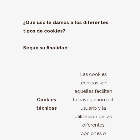
¿Qué uso le damos a los diferentes
tipos de cookies?
Según su finalidad:
Las cookies
técnicas son
aquellas facilitan
Cookies
la navegación del
técnicas
usuario y la
utilización de las
diferentes
opciones o