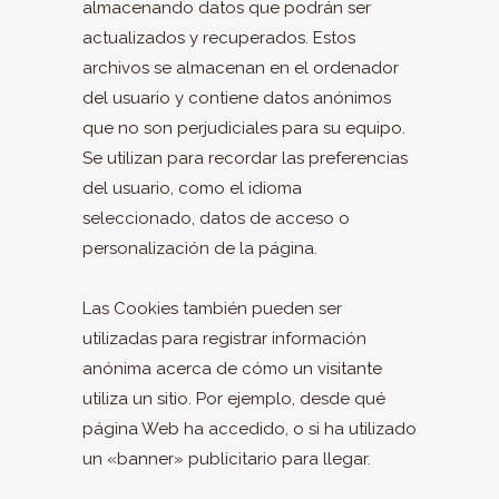
almacenando datos que podrán ser
actualizados y recuperados. Estos
archivos se almacenan en el ordenador
del usuario y contiene datos anónimos
que no son perjudiciales para su equipo.
Se utilizan para recordar las preferencias
del usuario, como el idioma
seleccionado, datos de acceso o
personalización de la página.
Las Cookies también pueden ser
utilizadas para registrar información
anónima acerca de cómo un visitante
utiliza un sitio. Por ejemplo, desde qué
página Web ha accedido, o si ha utilizado
un «banner» publicitario para llegar.