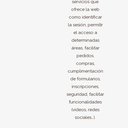
servicios que
ofrece la web
como identificar
la sesión, permitir
el acceso a
determinadas
áreas, facilitar
pedidos,
compras,
cumplimentación
de formularios,
inscripciones,
seguridad, facilitar
funcionalidades
(videos, redes
sociales…).