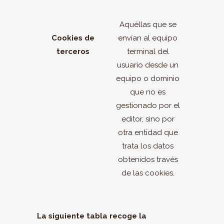
Aquéllas que se
Cookies de
envían al equipo
terceros
terminal del
usuario desde un
equipo o dominio
que no es
gestionado por el
editor, sino por
otra entidad que
trata los datos
obtenidos través
de las cookies.
La siguiente tabla recoge la