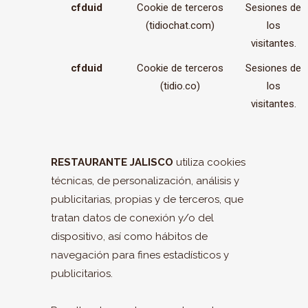
cfduid
Cookie de terceros
Sesiones de
(tidiochat.com)
los
visitantes.
cfduid
Cookie de terceros
Sesiones de
(tidio.co)
los
visitantes.
RESTAURANTE JALISCO
utiliza cookies
técnicas, de personalización, análisis y
publicitarias, propias y de terceros, que
tratan datos de conexión y/o del
dispositivo, así como hábitos de
navegación para fines estadísticos y
publicitarios.