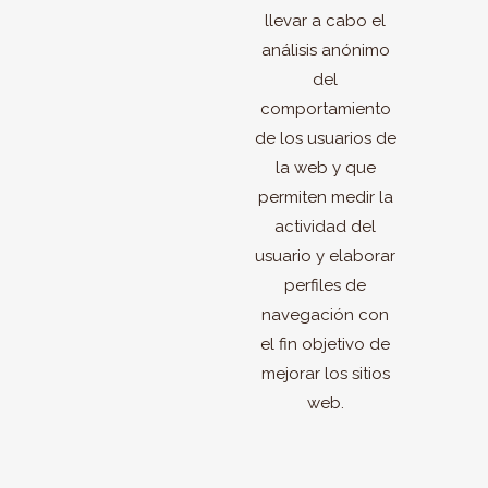
llevar a cabo el
análisis anónimo
del
comportamiento
de los usuarios de
la web y que
permiten medir la
actividad del
usuario y elaborar
perfiles de
navegación con
el fin objetivo de
mejorar los sitios
web.