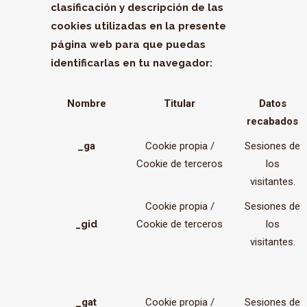
clasificación y descripción de las
cookies utilizadas en la presente
página web para que puedas
identificarlas en tu navegador:
Nombre
Titular
Datos
recabados
_ga
Cookie propia /
Sesiones de
Cookie de terceros
los
visitantes.
Cookie propia /
Sesiones de
_gid
Cookie de terceros
los
visitantes.
_gat
Cookie propia /
Sesiones de