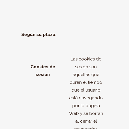
Según su plazo:
Las cookies de
Cookies de
sesión son
sesión
aquellas que
duran el tiempo
que el usuario
está navegando
por la página
Web y se borran
al cerrar el