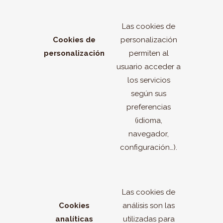
Las cookies de
Cookies de
personalización
personalización
permiten al
usuario acceder a
los servicios
según sus
preferencias
(idioma,
navegador,
configuración…).
Las cookies de
Cookies
análisis son las
analíticas
utilizadas para