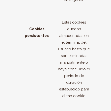
navegador.
Estas cookies
Cookies
quedan
persistentes
almacenadas en
el terminal del
usuario hasta que
son eliminadas
manualmente o
haya concluido el
periodo de
duración
establecido para
dicha cookie.