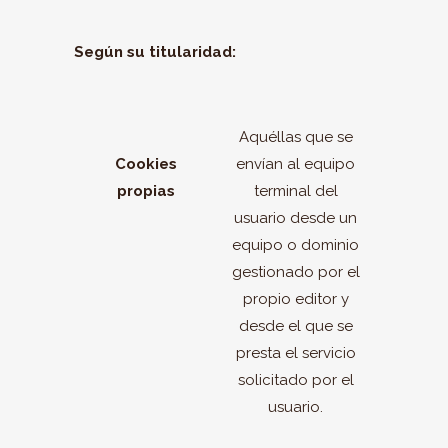
Según su titularidad:
Aquéllas que se
Cookies
envían al equipo
propias
terminal del
usuario desde un
equipo o dominio
gestionado por el
propio editor y
desde el que se
presta el servicio
solicitado por el
usuario.