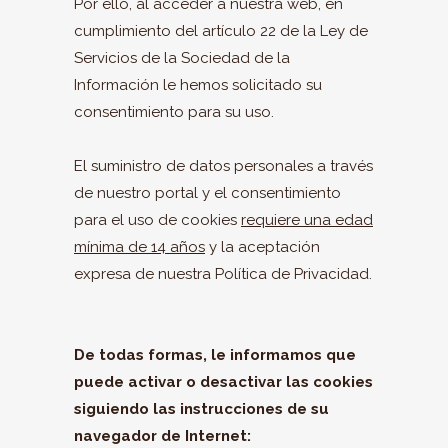
Por ello, al acceder a nuestra web, en
cumplimiento del artículo 22 de la Ley de
Servicios de la Sociedad de la
Información le hemos solicitado su
consentimiento para su uso.
El suministro de datos personales a través
de nuestro portal y el consentimiento
para el uso de cookies
requiere una edad
mínima de 14 años
y la aceptación
expresa de nuestra Política de Privacidad.
De todas formas, le informamos que
puede activar o desactivar las cookies
siguiendo las instrucciones de su
navegador de Internet: