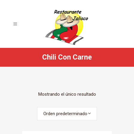
Chili Con Carne
Mostrando el único resultado
Orden predeterminado