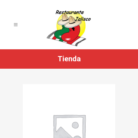
Tienda