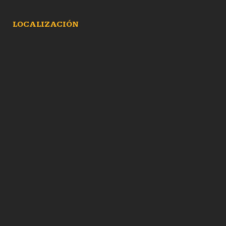
LOCALIZACIÓN