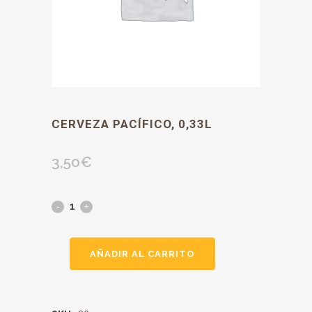
CERVEZA PACÍFICO, 0,33L
3,50
€
AÑADIR AL CARRITO