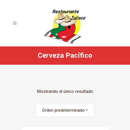
Cerveza Pacífico
Mostrando el único resultado
Orden predeterminado