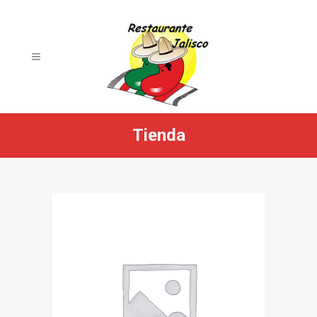
Tienda