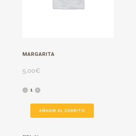
MARGARITA
5,00
€
AÑADIR AL CARRITO