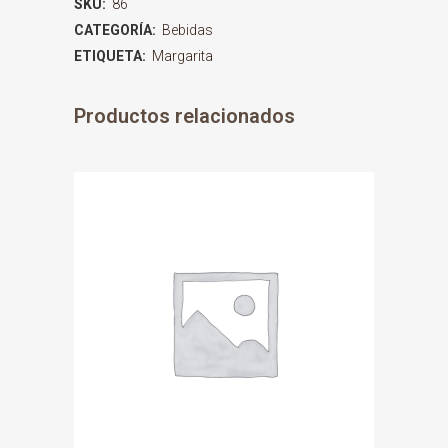
SKU:
86
CATEGORÍA:
Bebidas
ETIQUETA:
Margarita
Productos relacionados