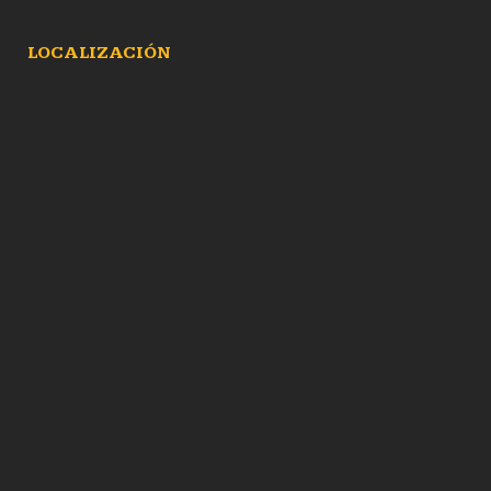
LOCALIZACIÓN