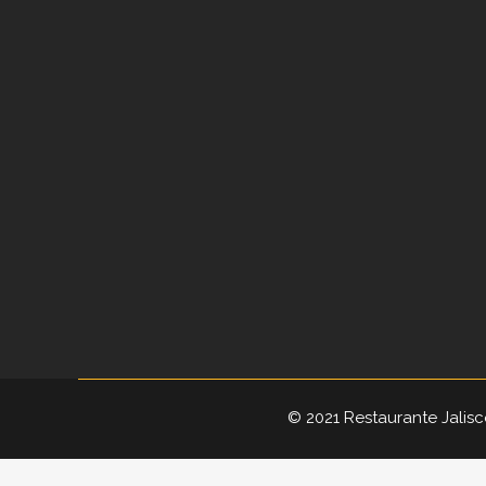
© 2021 Restaurante Jalisc