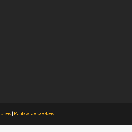
iones
|
Política de cookies