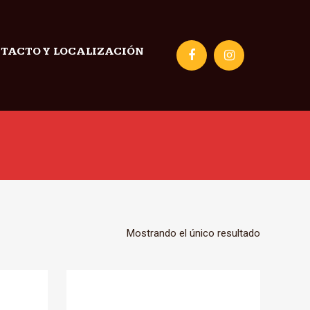
TACTO Y LOCALIZACIÓN
Mostrando el único resultado