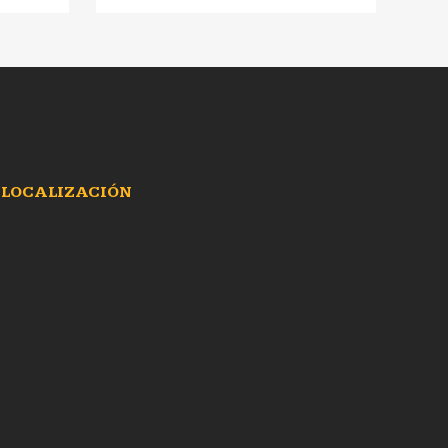
LOCALIZACIÓN