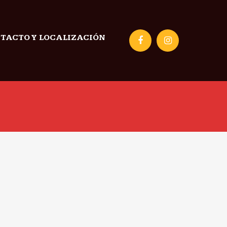
TACTO Y LOCALIZACIÓN