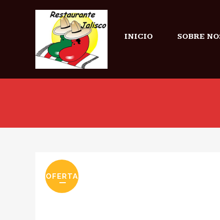
INICIO
SOBRE NO
OFERTA