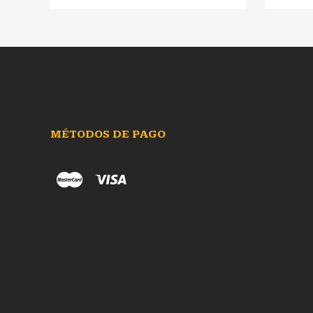
MÉTODOS DE PAGO