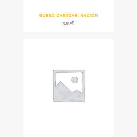
QUESO CHEDDAR, RACIÓN
3,50
€