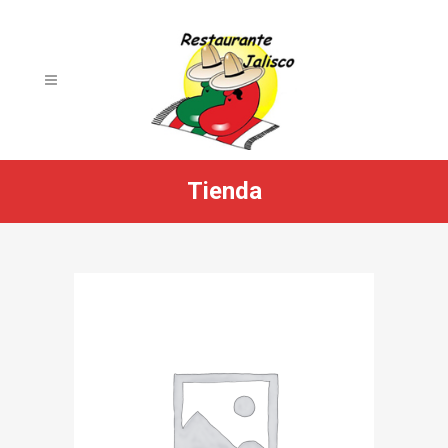
Tienda