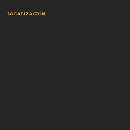
LOCALIZACIÓN