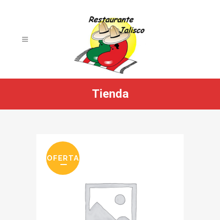
Tienda
OFERTA