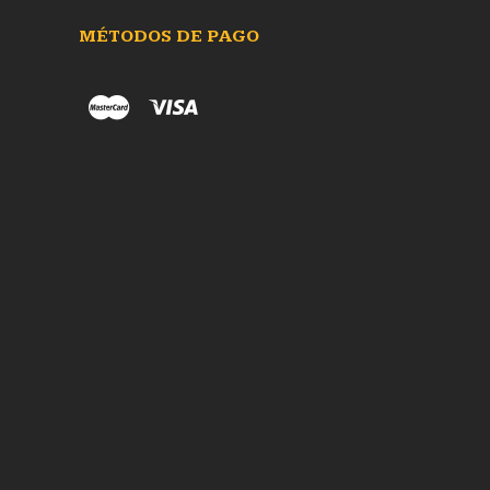
MÉTODOS DE PAGO