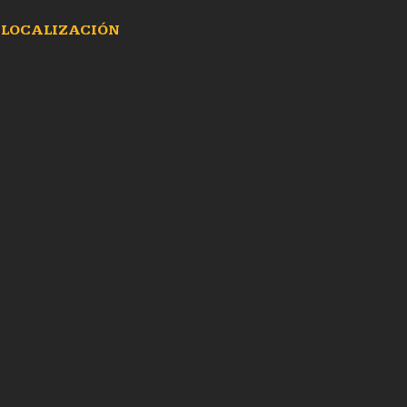
LOCALIZACIÓN