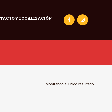
TACTO Y LOCALIZACIÓN
Mostrando el único resultado