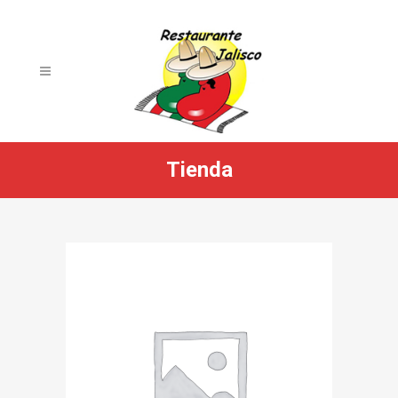
Tienda