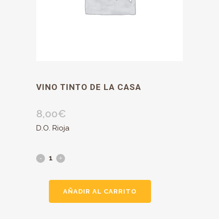
VINO TINTO DE LA CASA
8,00
€
D.O. Rioja
AÑADIR AL CARRITO