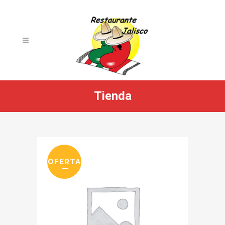
Tienda
OFERTA