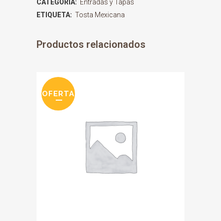
CATEGORÍA:
Entradas y Tapas
ETIQUETA:
Tosta Mexicana
Productos relacionados
OFERTA