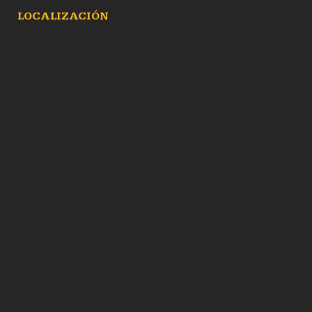
LOCALIZACIÓN