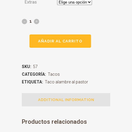
Extras
AÑADIR AL CARRITO
SKU:
57
CATEGORÍA:
Tacos
ETIQUETA:
Taco alambre al pastor
ADDITIONAL INFORMATION
Productos relacionados