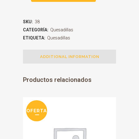
SKU:
38
CATEGORÍA:
Quesadillas
ETIQUETA:
Quesadillas
ADDITIONAL INFORMATION
Productos relacionados
OFERTA