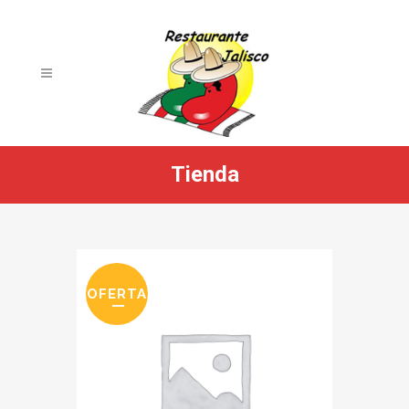
Tienda
OFERTA