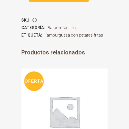
SKU:
63
CATEGORÍA:
Platos infantiles
ETIQUETA:
Hamburguesa con patatas fritas
Productos relacionados
OFERTA