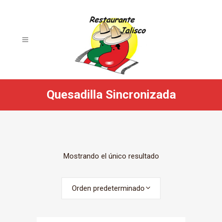
Quesadilla Sincronizada
Mostrando el único resultado
Orden predeterminado