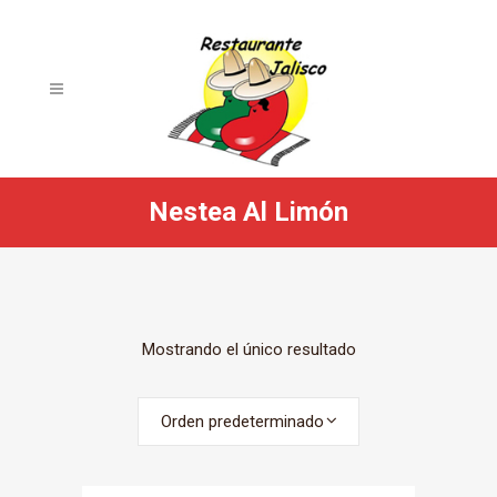
Nestea Al Limón
Mostrando el único resultado
Orden predeterminado