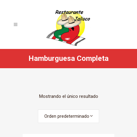
Hamburguesa Completa
Mostrando el único resultado
Orden predeterminado