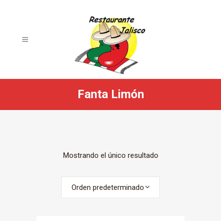
Fanta Limón
Mostrando el único resultado
Orden predeterminado