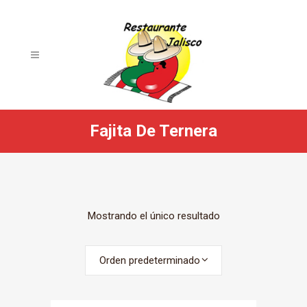
Fajita De Ternera
Mostrando el único resultado
Orden predeterminado