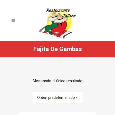
Fajita De Gambas
Mostrando el único resultado
Orden predeterminado