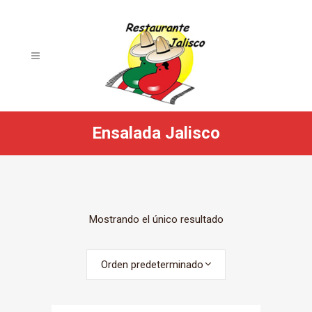
Ensalada Jalisco
Mostrando el único resultado
Orden predeterminado