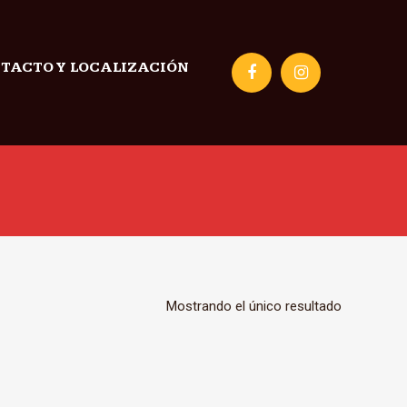
TACTO Y LOCALIZACIÓN
Mostrando el único resultado