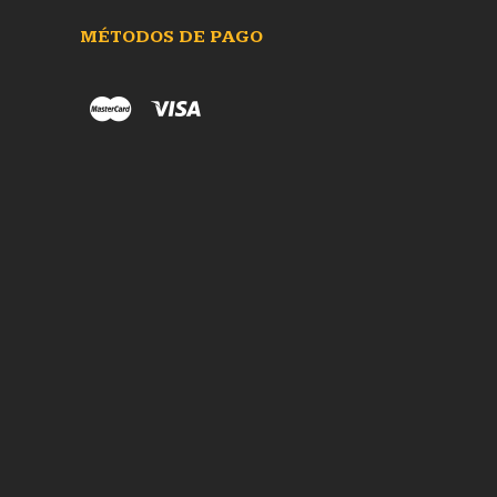
MÉTODOS DE PAGO