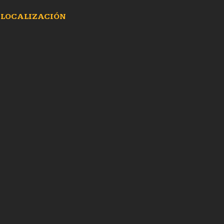
LOCALIZACIÓN