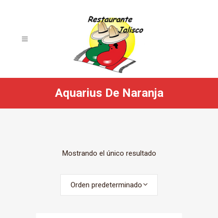
Aquarius De Naranja
Mostrando el único resultado
Orden predeterminado