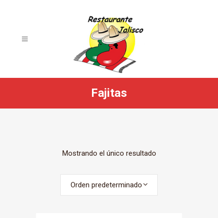
Fajitas
Mostrando el único resultado
Orden predeterminado