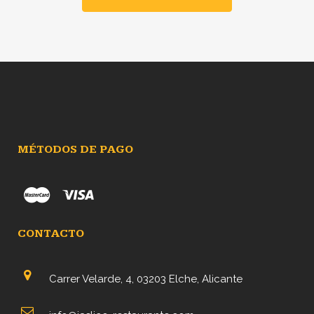
MÉTODOS DE PAGO
CONTACTO
Carrer Velarde, 4, 03203 Elche, Alicante