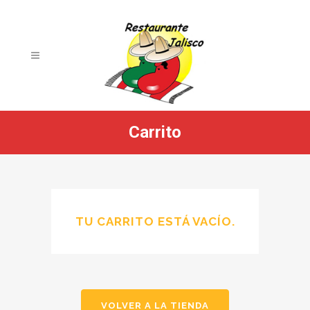
Carrito
TU CARRITO ESTÁ VACÍO.
VOLVER A LA TIENDA